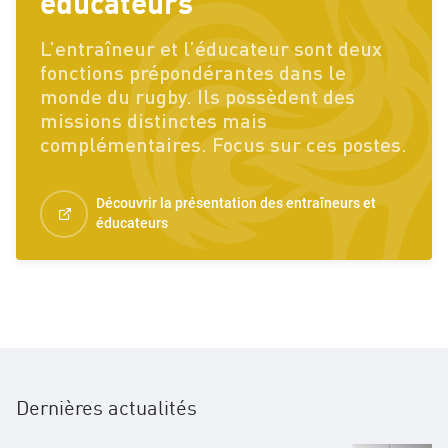
éducateurs
Devenir éducateur
L’entraîneur et l’éducateur sont deux
fonctions prépondérantes dans le
Formations
monde du rugby. Ils possèdent des
missions distinctes mais
complémentaires. Focus sur ces postes.
Découvrir la présentation des entraîneurs et
éducateurs
Dernières actualités