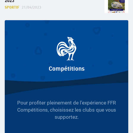
2023
SPORTIF
21/04/2023
Compétitions
Pour profiter pleinement de l’expérience FFR
Compétitions, choisissez les clubs que vous
supportez.