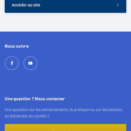
Accéder au site
Nous suivre
Une question ? Nous contacter
Une question sur les entrainements, la pratique ou sur les besoins
en bénévolat du comité ?