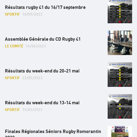
Résultats rugby 41 du 16/17 septembre
SPORTIF
18/09/2023
Assemblée Générale du CD Rugby 41
LE COMITÉ
16/06/2023
Résultats du week-end du 20-21 mai
SPORTIF
22/05/2023
Résultats du week-end du 13-14 mai
SPORTIF
15/05/2023
Finales Régionales Séniors Rugby Romorantin